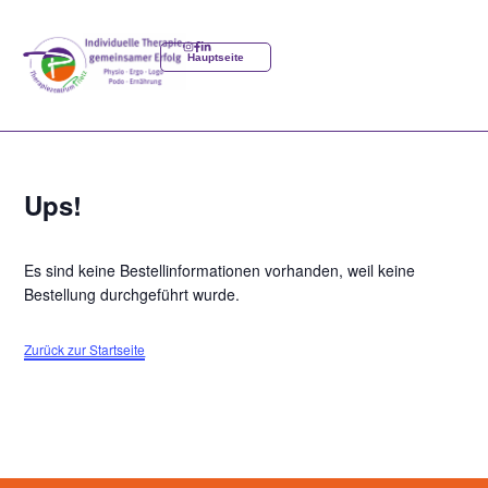
content
Hauptseite
Ups!
Es sind keine Bestellinformationen vorhanden, weil keine
Bestellung durchgeführt wurde.
Zurück zur Startseite